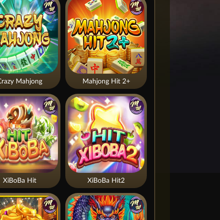
Crazy Mahjong
Mahjong Hit 2+
XiBoBa Hit
XiBoBa Hit2