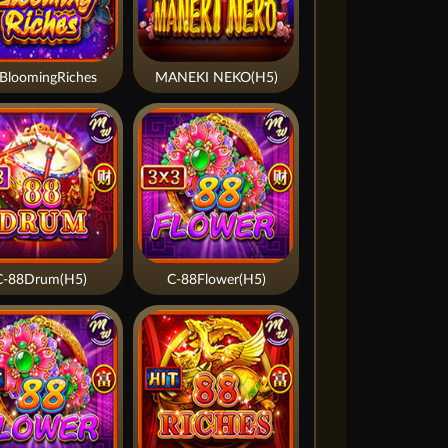
BloomingRiches
MANEKI NEKO(H5)
C-88Drum(H5)
C-88Flower(H5)