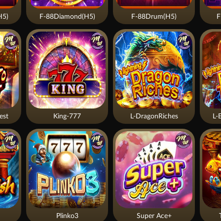
H5)
F-88Diamond(H5)
F-88Drum(H5)
F
est
King-777
L-DragonRiches
L-
Plinko3
Super Ace+