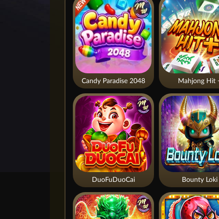
Candy Paradise 2048
Mahjong Hit 
DuoFuDuoCai
Bounty Loki