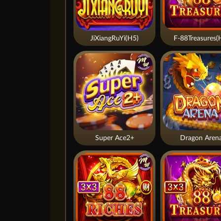
JiXiangRuYi(H5)
F-88Treasures(
Super Ace2+
Dragon Aren