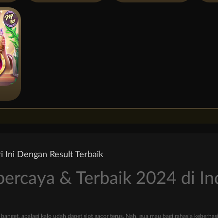
ri Ini Dengan Result Terbaik
percaya & Terbaik 2024 di I
 banget, apalagi kalo udah dapet slot gacor terus. Nah, gua mau bagi rahasia keberhasi