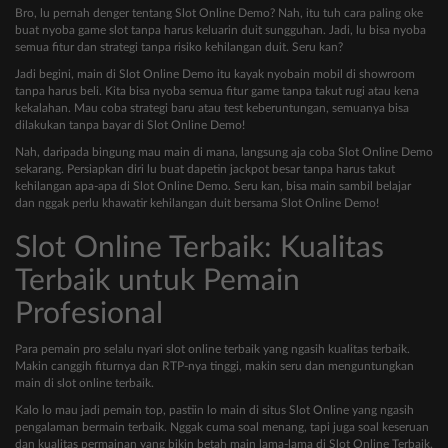
Bro, lu pernah denger tentang Slot Online Demo? Nah, itu tuh cara paling oke
buat nyoba game slot tanpa harus keluarin duit sungguhan. Jadi, lu bisa nyoba
semua fitur dan strategi tanpa risiko kehilangan duit. Seru kan?
Jadi begini, main di Slot Online Demo itu kayak nyobain mobil di showroom
tanpa harus beli. Kita bisa nyoba semua fitur game tanpa takut rugi atau kena
kekalahan. Mau coba strategi baru atau test keberuntungan, semuanya bisa
dilakukan tanpa bayar di Slot Online Demo!
Nah, daripada bingung mau main di mana, langsung aja coba Slot Online Demo
sekarang. Persiapkan diri lu buat dapetin jackpot besar tanpa harus takut
kehilangan apa-apa di Slot Online Demo. Seru kan, bisa main sambil belajar
dan nggak perlu khawatir kehilangan duit bersama Slot Online Demo!
Slot Online Terbaik: Kualitas
Terbaik untuk Pemain
Profesional
Para pemain pro selalu nyari slot online terbaik yang ngasih kualitas terbaik.
Makin canggih fiturnya dan RTP-nya tinggi, makin seru dan menguntungkan
main di slot online terbaik.
Kalo lo mau jadi pemain top, pastiin lo main di situs Slot Online yang ngasih
pengalaman bermain terbaik. Nggak cuma soal menang, tapi juga soal keseruan
dan kualitas permainan yang bikin betah main lama-lama di Slot Online Terbaik.