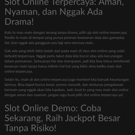
Slot Online Terpercaya: Aman,
Nyaman, dan Nggak Ada
Drama!
Kalo lo mau main dengan tenang tanpa drama, pilih aja slot online terpercaya.
Pastiin lo main di tempat yang punya jaminan keamanan data dan gameplay
fair, biar nggak ada gangguan pas lagi seru-serunya main.
Gak ada yang lebih bikin betah dari pada main di situs slot online yang udah
terbukti terpercaya. Nggak perlu takut data kita bocor atau ada kecurangan
dalam permainan. Semuanya fair dan transparan, jadi kita bisa fokus menikmati
keseruan main tanpa harus mikirin hal-hal yang bikin stres ketika main slot
online terpercaya.
Selain itu, main di slot online terpercaya juga memberi kita banyak keuntungan
lainnya. Bisa dapet bonus besar, promo menarik, dan tentunya pengalaman
bermain yang nggak akan kita lupakan. Jadi, buat lo yang mau main slot online
dengan aman dan nyaman, jangan ragu buat pilih slot online terpercaya ya!
Slot Online Demo: Coba
Sekarang, Raih Jackpot Besar
Tanpa Risiko!