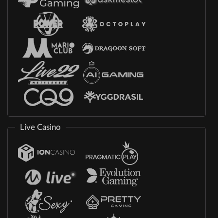
Live Casino