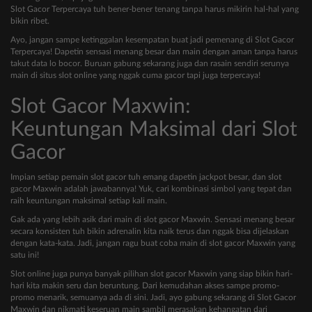
Slot Gacor Terpercaya tuh bener-bener tenang tanpa harus mikirin hal-hal yang
bikin ribet.
Ayo, jangan sampe ketinggalan kesempatan buat jadi pemenang di Slot Gacor
Terpercaya! Dapetin sensasi menang besar dan main dengan aman tanpa harus
takut data lo bocor. Buruan gabung sekarang juga dan rasain sendiri serunya
main di situs slot online yang nggak cuma gacor tapi juga terpercaya!
Slot Gacor Maxwin:
Keuntungan Maksimal dari Slot
Gacor
Impian setiap pemain slot gacor tuh emang dapetin jackpot besar, dan slot
gacor Maxwin adalah jawabannya! Yuk, cari kombinasi simbol yang tepat dan
raih keuntungan maksimal setiap kali main.
Gak ada yang lebih asik dari main di slot gacor Maxwin. Sensasi menang besar
secara konsisten tuh bikin adrenalin kita naik terus dan nggak bisa dijelaskan
dengan kata-kata. Jadi, jangan ragu buat coba main di slot gacor Maxwin yang
satu ini!
Slot online juga punya banyak pilihan slot gacor Maxwin yang siap bikin hari-
hari kita makin seru dan beruntung. Dari kemudahan akses sampe promo-
promo menarik, semuanya ada di sini. Jadi, ayo gabung sekarang di Slot Gacor
Maxwin dan nikmati keseruan main sambil merasakan kehangatan dari