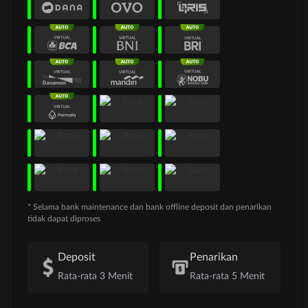
* Selama bank maintenance dan bank offline deposit dan penarikan
tidak dapat diproses
Deposit
Penarikan
Rata-rata 3 Menit
Rata-rata 5 Menit