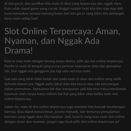
di slot gacor, dan pastikan kita main di situs yang terpercaya dan nggak nipu.
Kalo udah dapet game yang cocok, tinggal nyalain hoki kita dan siap-siap deh
buat merasakan sensasi menang besar dari slot gacor yang bikin kita semangat
terus main setiap hari!
Slot Online Terpercaya: Aman,
Nyaman, dan Nggak Ada
Drama!
Kalo lo mau main dengan tenang tanpa drama, pilih aja slot online terpercaya.
Pastiin lo main di tempat yang punya jaminan keamanan data dan gameplay
fair, biar nggak ada gangguan pas lagi seru-serunya main.
Gak ada yang lebih bikin betah dari pada main di situs slot online yang udah
terbukti terpercaya. Nggak perlu takut data kita bocor atau ada kecurangan
dalam permainan. Semuanya fair dan transparan, jadi kita bisa fokus menikmati
keseruan main tanpa harus mikirin hal-hal yang bikin stres ketika main slot
online terpercaya.
Selain itu, main di slot online terpercaya juga memberi kita banyak keuntungan
lainnya. Bisa dapet bonus besar, promo menarik, dan tentunya pengalaman
bermain yang nggak akan kita lupakan. Jadi, buat lo yang mau main slot online
dengan aman dan nyaman, jangan ragu buat pilih slot online terpercaya ya!