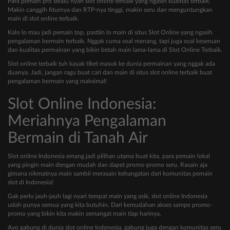
Para pemain pro selalu nyari slot online terbaik yang ngasih kualitas terbaik.
Makin canggih fiturnya dan RTP-nya tinggi, makin seru dan menguntungkan
main di slot online terbaik.
Kalo lo mau jadi pemain top, pastiin lo main di situs Slot Online yang ngasih
pengalaman bermain terbaik. Nggak cuma soal menang, tapi juga soal keseruan
dan kualitas permainan yang bikin betah main lama-lama di Slot Online Terbaik.
Slot online terbaik tuh kayak tiket masuk ke dunia permainan yang nggak ada
duanya. Jadi, jangan ragu buat cari dan main di situs slot online terbaik buat
pengalaman bermain yang maksimal!
Slot Online Indonesia:
Meriahnya Pengalaman
Bermain di Tanah Air
Slot online Indonesia emang jadi pilihan utama buat kita, para pemain lokal
yang pingin main dengan mudah dan dapet promo-promo seru. Rasain aja
gimana nikmatnya main sambil merasain kehangatan dari komunitas pemain
slot di Indonesia!
Gak perlu jauh-jauh lagi nyari tempat main yang asik, slot online Indonesia
udah punya semua yang kita butuhin. Dari kemudahan akses sampe promo-
promo yang bikin kita makin semangat main tiap harinya.
Ayo gabung di dunia slot online Indonesia, gabung juga dengan komunitas seru