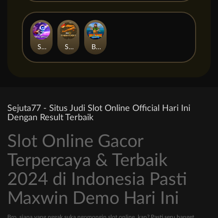
Spaceman
Slot88 High Flyer
Big Bass Crash
Sejuta77 - Situs Judi Slot Online Official Hari Ini
Dengan Result Terbaik
Slot Online Gacor
Terpercaya & Terbaik
2024 di Indonesia Pasti
Maxwin Demo Hari Ini
Bro, siapa yang nggak suka ngomongin slot online, kan? Pasti seru banget,