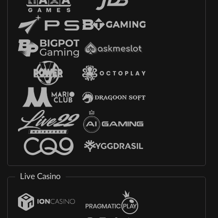
Live Casino